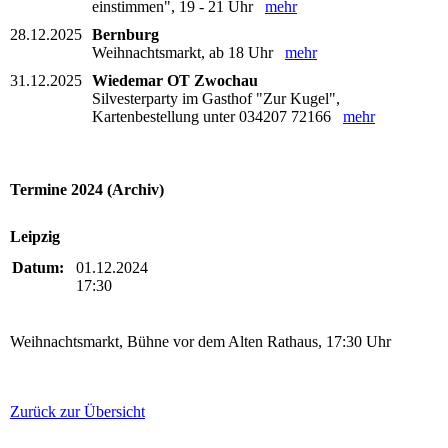
einstimmen", 19 - 21 Uhr
mehr
28.12.2025
Bernburg
Weihnachtsmarkt, ab 18 Uhr
mehr
31.12.2025
Wiedemar OT Zwochau
Silvesterparty im Gasthof "Zur Kugel",
Kartenbestellung unter 034207 72166
mehr
Termine 2024 (Archiv)
Leipzig
Datum:
01.12.2024
17:30
Weihnachtsmarkt, Bühne vor dem Alten Rathaus, 17:30 Uhr
Zurück zur Übersicht