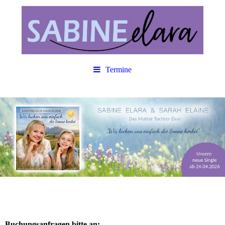
Termine
Buchungsanfragen bitte an: