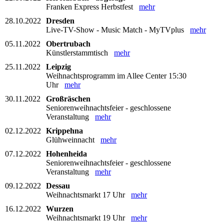
Franken Express Herbstfest
mehr
28.10.2022
Dresden
Live-TV-Show - Music Match - MyTVplus
mehr
05.11.2022
Obertrubach
Künstlerstammtisch
mehr
25.11.2022
Leipzig
Weihnachtsprogramm im Allee Center 15:30
Uhr
mehr
30.11.2022
Großräschen
Seniorenweihnachtsfeier - geschlossene
Veranstaltung
mehr
02.12.2022
Krippehna
Glühweinnacht
mehr
07.12.2022
Hohenheida
Seniorenweihnachtsfeier - geschlossene
Veranstaltung
mehr
09.12.2022
Dessau
Weihnachtsmarkt 17 Uhr
mehr
16.12.2022
Wurzen
Weihnachtsmarkt 19 Uhr
mehr