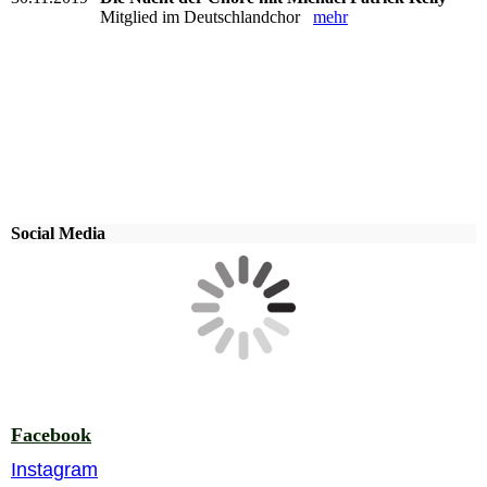
Mitglied im Deutschlandchor
mehr
Social Media
Facebook
Instagram