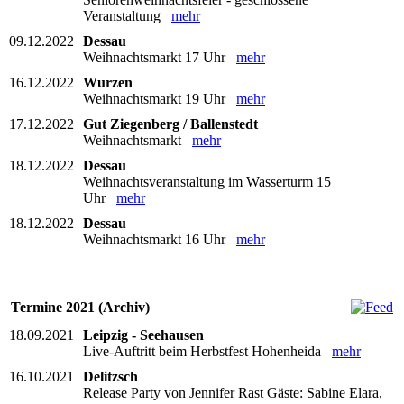
Veranstaltung
mehr
09.12.2022
Dessau
Weihnachtsmarkt 17 Uhr
mehr
16.12.2022
Wurzen
Weihnachtsmarkt 19 Uhr
mehr
17.12.2022
Gut Ziegenberg / Ballenstedt
Weihnachtsmarkt
mehr
18.12.2022
Dessau
Weihnachtsveranstaltung im Wasserturm 15
Uhr
mehr
18.12.2022
Dessau
Weihnachtsmarkt 16 Uhr
mehr
Termine 2021 (Archiv)
18.09.2021
Leipzig - Seehausen
Live-Auftritt beim Herbstfest Hohenheida
mehr
16.10.2021
Delitzsch
Release Party von Jennifer Rast Gäste: Sabine Elara,