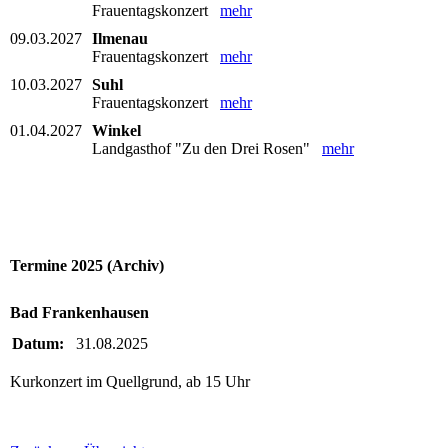
Frauentagskonzert
mehr
09.03.2027
Ilmenau
Frauentagskonzert
mehr
10.03.2027
Suhl
Frauentagskonzert
mehr
01.04.2027
Winkel
Landgasthof "Zu den Drei Rosen"
mehr
Termine 2025 (Archiv)
Bad Frankenhausen
Datum:
31.08.2025
Kurkonzert im Quellgrund, ab 15 Uhr