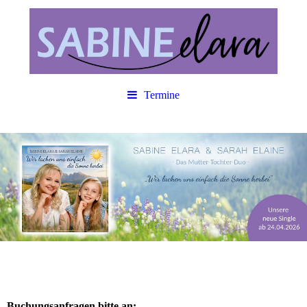
Termine
Buchungsanfragen bitte an: