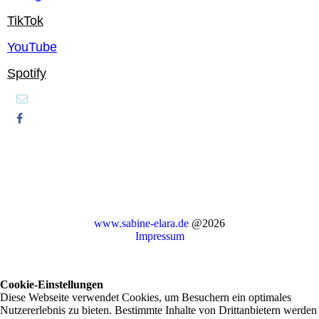
TikTok
YouTube
Spotify
www.sabine-elara.de
@2026
Impressum
Cookie-Einstellungen
Diese Webseite verwendet Cookies, um Besuchern ein optimales
Nutzererlebnis zu bieten. Bestimmte Inhalte von Drittanbietern werden