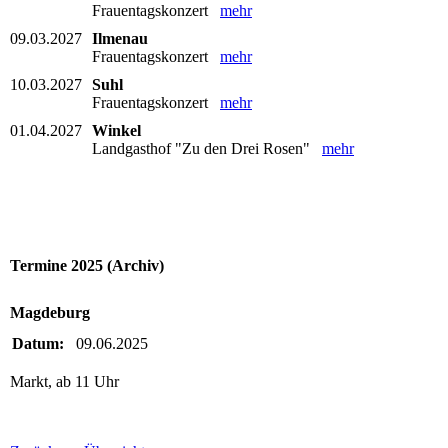
Frauentagskonzert
mehr
09.03.2027
Ilmenau
Frauentagskonzert
mehr
10.03.2027
Suhl
Frauentagskonzert
mehr
01.04.2027
Winkel
Landgasthof "Zu den Drei Rosen"
mehr
Termine 2025 (Archiv)
Magdeburg
Datum:
09.06.2025
Markt, ab 11 Uhr