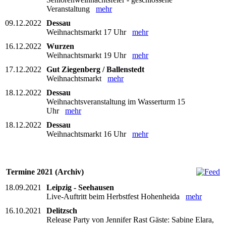
Veranstaltung
mehr
09.12.2022
Dessau
Weihnachtsmarkt 17 Uhr
mehr
16.12.2022
Wurzen
Weihnachtsmarkt 19 Uhr
mehr
17.12.2022
Gut Ziegenberg / Ballenstedt
Weihnachtsmarkt
mehr
18.12.2022
Dessau
Weihnachtsveranstaltung im Wasserturm 15
Uhr
mehr
18.12.2022
Dessau
Weihnachtsmarkt 16 Uhr
mehr
Termine 2021 (Archiv)
18.09.2021
Leipzig - Seehausen
Live-Auftritt beim Herbstfest Hohenheida
mehr
16.10.2021
Delitzsch
Release Party von Jennifer Rast Gäste: Sabine Elara,