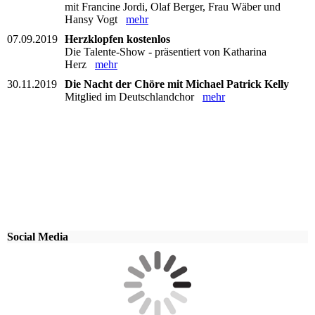
mit Francine Jordi, Olaf Berger, Frau Wäber und
Hansy Vogt
mehr
07.09.2019
Herzklopfen kostenlos
Die Talente-Show - präsentiert von Katharina
Herz
mehr
30.11.2019
Die Nacht der Chöre mit Michael Patrick Kelly
Mitglied im Deutschlandchor
mehr
Social Media