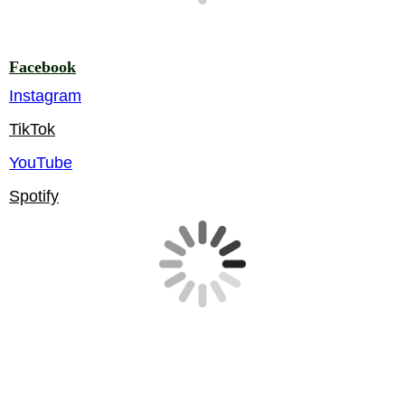
Facebook
Instagram
TikTok
YouTube
Spotify