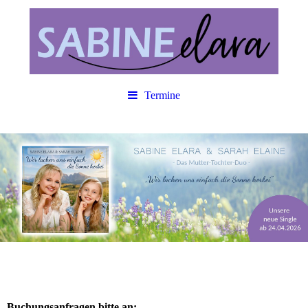
Termine
Buchungsanfragen bitte an: