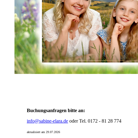
Buchungsanfragen bitte an:
info@sabine-elara.de
oder Tel. 0172 - 81 28 774
aktualisiert am 29.07.2026