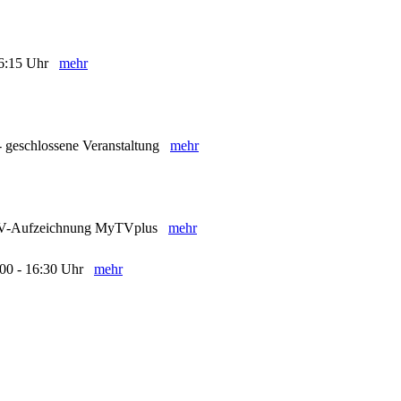
- 16:15 Uhr
mehr
- geschlossene Veranstaltung
mehr
- TV-Aufzeichnung MyTVplus
mehr
5:00 - 16:30 Uhr
mehr