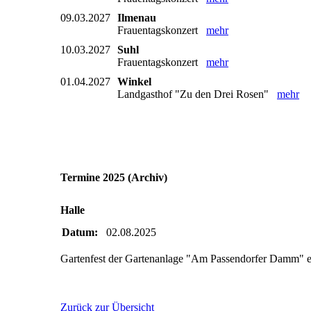
09.03.2027
Ilmenau
Frauentagskonzert
mehr
10.03.2027
Suhl
Frauentagskonzert
mehr
01.04.2027
Winkel
Landgasthof "Zu den Drei Rosen"
mehr
Termine 2025 (Archiv)
Halle
Datum:
02.08.2025
Gartenfest der Gartenanlage "Am Passendorfer Damm" e
Zurück zur Übersicht