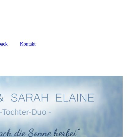
back
Kontakt