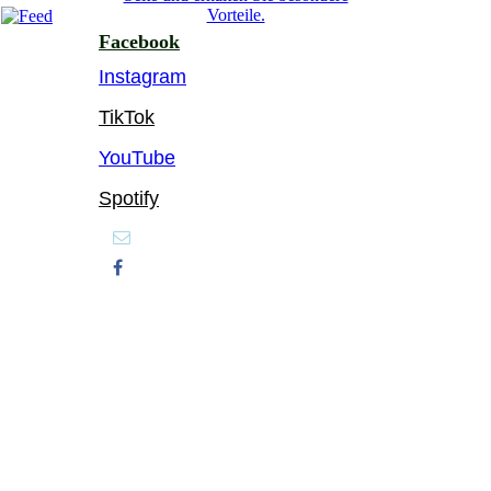
Vorteile.
Facebook
Instagram
TikTok
YouTube
Spotify