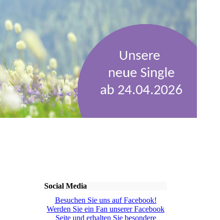
Social Media
Besuchen Sie uns auf Facebook!
Werden Sie ein Fan unserer Facebook
Seite und erhalten Sie besondere