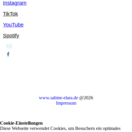
Instagram
TikTok
YouTube
Spotify
www.sabine-elara.de
@2026
Impressum
Cookie-Einstellungen
Diese Webseite verwendet Cookies, um Besuchern ein optimales