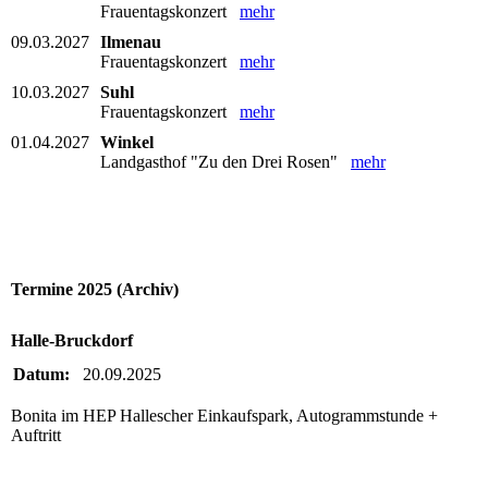
Frauentagskonzert
mehr
09.03.2027
Ilmenau
Frauentagskonzert
mehr
10.03.2027
Suhl
Frauentagskonzert
mehr
01.04.2027
Winkel
Landgasthof "Zu den Drei Rosen"
mehr
Termine 2025 (Archiv)
Halle-Bruckdorf
Datum:
20.09.2025
Bonita im HEP Hallescher Einkaufspark, Autogrammstunde +
Auftritt