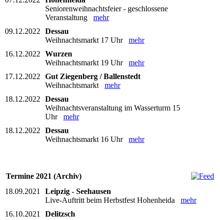
Seniorenweihnachtsfeier - geschlossene
Veranstaltung
mehr
09.12.2022
Dessau
Weihnachtsmarkt 17 Uhr
mehr
16.12.2022
Wurzen
Weihnachtsmarkt 19 Uhr
mehr
17.12.2022
Gut Ziegenberg / Ballenstedt
Weihnachtsmarkt
mehr
18.12.2022
Dessau
Weihnachtsveranstaltung im Wasserturm 15
Uhr
mehr
18.12.2022
Dessau
Weihnachtsmarkt 16 Uhr
mehr
Termine 2021 (Archiv)
18.09.2021
Leipzig - Seehausen
Live-Auftritt beim Herbstfest Hohenheida
mehr
16.10.2021
Delitzsch