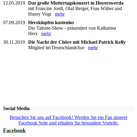
12.05.2019
Das große Muttertagskonzert in Hoyerswerda
mit Francine Jordi, Olaf Berger, Frau Wäber und
Hansy Vogt
mehr
07.09.2019
Herzklopfen kostenlos
Die Talente-Show - präsentiert von Katharina
Herz
mehr
30.11.2019
Die Nacht der Chöre mit Michael Patrick Kelly
Mitglied im Deutschlandchor
mehr
Social Media
Besuchen Sie uns auf Facebook! Werden Sie ein Fan unserer
Facebook Seite und erhalten Sie besondere Vorteile.
Facebook