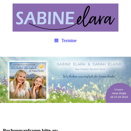
Termine
Buchungsanfragen bitte an: