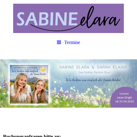
Termine
Buchungsanfragen bitte an: