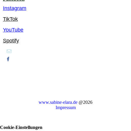
Instagram
TikTok
YouTube
Spotify
www.sabine-elara.de
@2026
Impressum
Cookie-Einstellungen