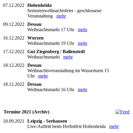
07.12.2022
Hohenheida
Seniorenweihnachtsfeier - geschlossene
Veranstaltung
mehr
09.12.2022
Dessau
Weihnachtsmarkt 17 Uhr
mehr
16.12.2022
Wurzen
Weihnachtsmarkt 19 Uhr
mehr
17.12.2022
Gut Ziegenberg / Ballenstedt
Weihnachtsmarkt
mehr
18.12.2022
Dessau
Weihnachtsveranstaltung im Wasserturm 15
Uhr
mehr
18.12.2022
Dessau
Weihnachtsmarkt 16 Uhr
mehr
Termine 2021 (Archiv)
18.09.2021
Leipzig - Seehausen
Live-Auftritt beim Herbstfest Hohenheida
mehr