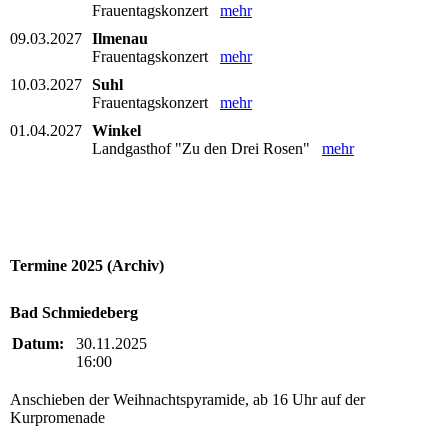
Frauentagskonzert
mehr
09.03.2027
Ilmenau
Frauentagskonzert
mehr
10.03.2027
Suhl
Frauentagskonzert
mehr
01.04.2027
Winkel
Landgasthof "Zu den Drei Rosen"
mehr
Termine 2025 (Archiv)
Bad Schmiedeberg
Datum:
30.11.2025
16:00
Anschieben der Weihnachtspyramide, ab 16 Uhr auf der
Kurpromenade