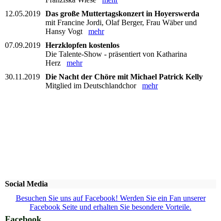
12.05.2019
Das große Muttertagskonzert in Hoyerswerda
mit Francine Jordi, Olaf Berger, Frau Wäber und
Hansy Vogt
mehr
07.09.2019
Herzklopfen kostenlos
Die Talente-Show - präsentiert von Katharina
Herz
mehr
30.11.2019
Die Nacht der Chöre mit Michael Patrick Kelly
Mitglied im Deutschlandchor
mehr
Social Media
Besuchen Sie uns auf Facebook! Werden Sie ein Fan unserer
Facebook Seite und erhalten Sie besondere Vorteile.
Facebook