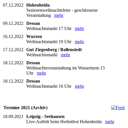
07.12.2022
Hohenheida
Seniorenweihnachtsfeier - geschlossene
Veranstaltung
mehr
09.12.2022
Dessau
Weihnachtsmarkt 17 Uhr
mehr
16.12.2022
Wurzen
Weihnachtsmarkt 19 Uhr
mehr
17.12.2022
Gut Ziegenberg / Ballenstedt
Weihnachtsmarkt
mehr
18.12.2022
Dessau
Weihnachtsveranstaltung im Wasserturm 15
Uhr
mehr
18.12.2022
Dessau
Weihnachtsmarkt 16 Uhr
mehr
Termine 2021 (Archiv)
18.09.2021
Leipzig - Seehausen
Live-Auftritt beim Herbstfest Hohenheida
mehr