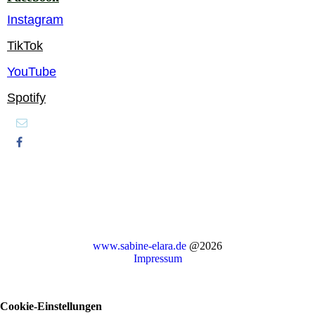
Instagram
TikTok
YouTube
Spotify
www.sabine-elara.de
@2026
Impressum
Cookie-Einstellungen