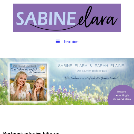
Termine
Buchungsanfragen bitte an: