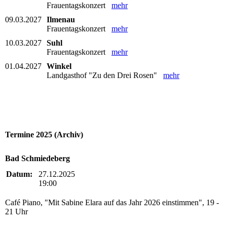
Frauentagskonzert
mehr
09.03.2027
Ilmenau
Frauentagskonzert
mehr
10.03.2027
Suhl
Frauentagskonzert
mehr
01.04.2027
Winkel
Landgasthof "Zu den Drei Rosen"
mehr
Termine 2025 (Archiv)
Bad Schmiedeberg
Datum:
27.12.2025
19:00
Café Piano, "Mit Sabine Elara auf das Jahr 2026 einstimmen", 19 -
21 Uhr