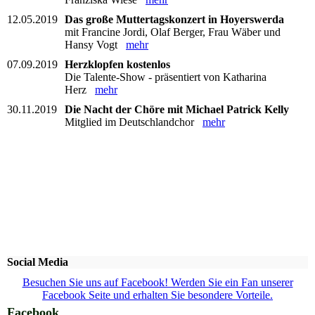
12.05.2019
Das große Muttertagskonzert in Hoyerswerda
mit Francine Jordi, Olaf Berger, Frau Wäber und
Hansy Vogt
mehr
07.09.2019
Herzklopfen kostenlos
Die Talente-Show - präsentiert von Katharina
Herz
mehr
30.11.2019
Die Nacht der Chöre mit Michael Patrick Kelly
Mitglied im Deutschlandchor
mehr
Social Media
Besuchen Sie uns auf Facebook! Werden Sie ein Fan unserer
Facebook Seite und erhalten Sie besondere Vorteile.
Facebook