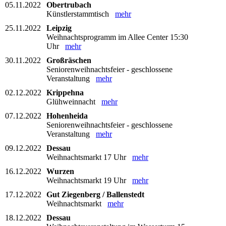
05.11.2022
Obertrubach
Künstlerstammtisch
mehr
25.11.2022
Leipzig
Weihnachtsprogramm im Allee Center 15:30
Uhr
mehr
30.11.2022
Großräschen
Seniorenweihnachtsfeier - geschlossene
Veranstaltung
mehr
02.12.2022
Krippehna
Glühweinnacht
mehr
07.12.2022
Hohenheida
Seniorenweihnachtsfeier - geschlossene
Veranstaltung
mehr
09.12.2022
Dessau
Weihnachtsmarkt 17 Uhr
mehr
16.12.2022
Wurzen
Weihnachtsmarkt 19 Uhr
mehr
17.12.2022
Gut Ziegenberg / Ballenstedt
Weihnachtsmarkt
mehr
18.12.2022
Dessau