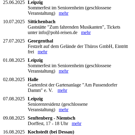
25.06.2025
Leipzig
Sommerfest im Seniorenheim (geschlossene
Veranstaltung)
mehr
10.07.2025
Sittichenbach
Gaststätte "Zum fahrenden Musikanten", Tickets
unter info@pohl-reisen.de
mehr
27.07.2025
Georgenthal
Festzelt auf dem Gelände der Thüros GmbH, Eintritt
frei
mehr
01.08.2025
Leipzig
Sommerfest im Seniorenheim (geschlossene
Veranstaltung)
mehr
02.08.2025
Halle
Gartenfest der Gartenanlage "Am Passendorfer
Damm" e. V.
mehr
07.08.2025
Leipzig
Seniorenresidenz (geschlossene
Veranstaltung)
mehr
09.08.2025
Senftenberg - Niemtsch
Dorffest, 17 - 18 Uhr
mehr
16.08.2025
Kochstedt (bei Dessau)