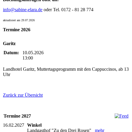
info@sabine-elara.de
oder Tel. 0172 - 81 28 774
aktualisiert am 29.07.2026
Termine 2026
Garitz
Datum:
10.05.2026
13:00
Landhotel Garitz, Muttertagsprogramm mit den Cappuccinos, ab 13
Uhr
Zurück zur Übersicht
Termine 2027
16.02.2027
Winkel
Landgasthof "Zu den Drei Rosen"
mehr