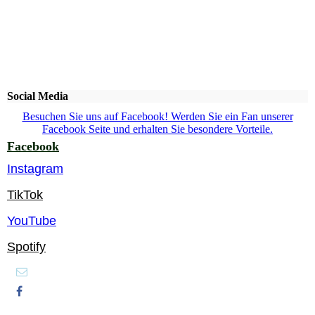
Social Media
Besuchen Sie uns auf Facebook! Werden Sie ein Fan unserer
Facebook Seite und erhalten Sie besondere Vorteile.
Facebook
Instagram
TikTok
YouTube
Spotify