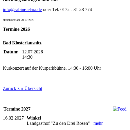
info@sabine-elara.de
oder Tel. 0172 - 81 28 774
aktualisiert am 29.07.2026
Termine 2026
Bad Klosterlausnitz
Datum:
12.07.2026
14:30
Kurkonzert auf der Kurparkbühne, 14:30 - 16:00 Uhr
Zurück zur Übersicht
Termine 2027
16.02.2027
Winkel
Landgasthof "Zu den Drei Rosen"
mehr