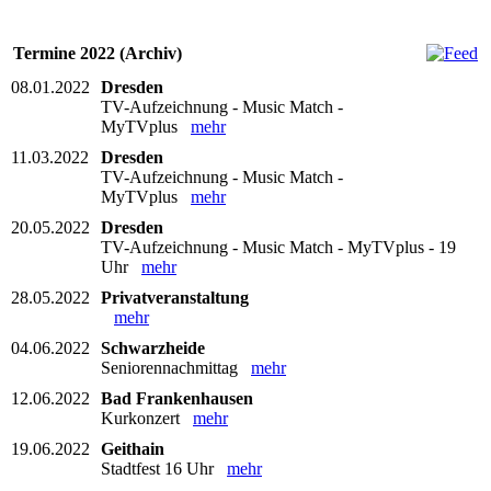
Termine 2022 (Archiv)
08.01.2022
Dresden
TV-Aufzeichnung - Music Match -
MyTVplus
mehr
11.03.2022
Dresden
TV-Aufzeichnung - Music Match -
MyTVplus
mehr
20.05.2022
Dresden
TV-Aufzeichnung - Music Match - MyTVplus - 19
Uhr
mehr
28.05.2022
Privatveranstaltung
mehr
04.06.2022
Schwarzheide
Seniorennachmittag
mehr
12.06.2022
Bad Frankenhausen
Kurkonzert
mehr
19.06.2022
Geithain
Stadtfest 16 Uhr
mehr