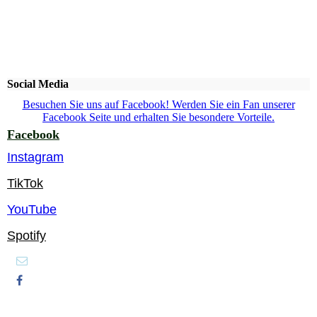
Social Media
Besuchen Sie uns auf Facebook! Werden Sie ein Fan unserer
Facebook Seite und erhalten Sie besondere Vorteile.
Facebook
Instagram
TikTok
YouTube
Spotify