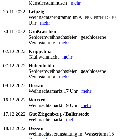
Künstlerstammtisch
mehr
25.11.2022
Leipzig
Weihnachtsprogramm im Allee Center 15:30
Uhr
mehr
30.11.2022
Großräschen
Seniorenweihnachtsfeier - geschlossene
Veranstaltung
mehr
02.12.2022
Krippehna
Glühweinnacht
mehr
07.12.2022
Hohenheida
Seniorenweihnachtsfeier - geschlossene
Veranstaltung
mehr
09.12.2022
Dessau
Weihnachtsmarkt 17 Uhr
mehr
16.12.2022
Wurzen
Weihnachtsmarkt 19 Uhr
mehr
17.12.2022
Gut Ziegenberg / Ballenstedt
Weihnachtsmarkt
mehr
18.12.2022
Dessau
Weihnachtsveranstaltung im Wasserturm 15