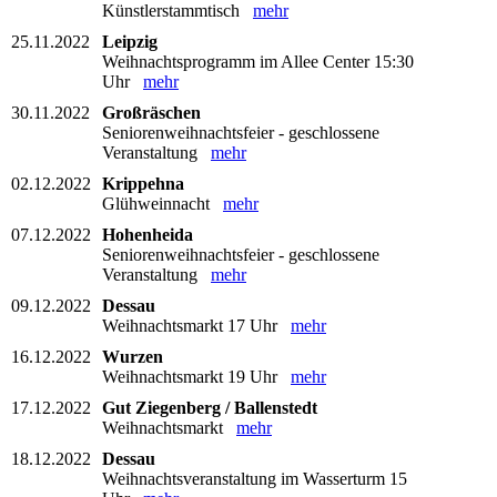
Künstlerstammtisch
mehr
25.11.2022
Leipzig
Weihnachtsprogramm im Allee Center 15:30
Uhr
mehr
30.11.2022
Großräschen
Seniorenweihnachtsfeier - geschlossene
Veranstaltung
mehr
02.12.2022
Krippehna
Glühweinnacht
mehr
07.12.2022
Hohenheida
Seniorenweihnachtsfeier - geschlossene
Veranstaltung
mehr
09.12.2022
Dessau
Weihnachtsmarkt 17 Uhr
mehr
16.12.2022
Wurzen
Weihnachtsmarkt 19 Uhr
mehr
17.12.2022
Gut Ziegenberg / Ballenstedt
Weihnachtsmarkt
mehr
18.12.2022
Dessau
Weihnachtsveranstaltung im Wasserturm 15