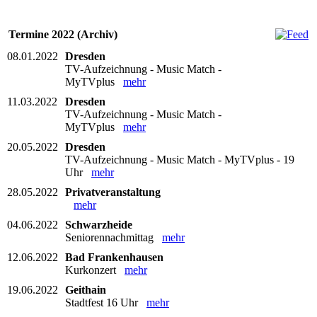
Termine 2022 (Archiv)
08.01.2022
Dresden
TV-Aufzeichnung - Music Match -
MyTVplus
mehr
11.03.2022
Dresden
TV-Aufzeichnung - Music Match -
MyTVplus
mehr
20.05.2022
Dresden
TV-Aufzeichnung - Music Match - MyTVplus - 19
Uhr
mehr
28.05.2022
Privatveranstaltung
mehr
04.06.2022
Schwarzheide
Seniorennachmittag
mehr
12.06.2022
Bad Frankenhausen
Kurkonzert
mehr
19.06.2022
Geithain
Stadtfest 16 Uhr
mehr