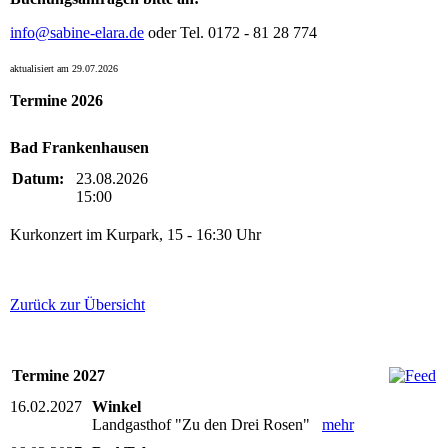
info@sabine-elara.de
oder Tel. 0172 - 81 28 774
aktualisiert am 29.07.2026
Termine 2026
Bad Frankenhausen
Datum:
23.08.2026
15:00
Kurkonzert im Kurpark, 15 - 16:30 Uhr
Zurück zur Übersicht
Termine 2027
16.02.2027
Winkel
Landgasthof "Zu den Drei Rosen"
mehr