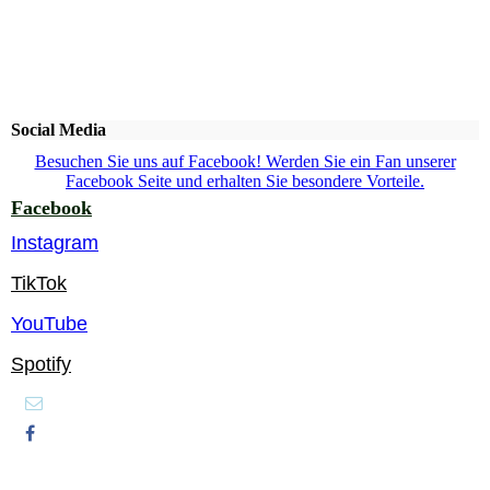
Social Media
Besuchen Sie uns auf Facebook! Werden Sie ein Fan unserer
Facebook Seite und erhalten Sie besondere Vorteile.
Facebook
Instagram
TikTok
YouTube
Spotify