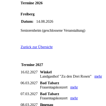
Termine 2026
Freiberg
Datum:
14.08.2026
Seniorenheim (geschlossene Veranstaltung)
Zurück zur Übersicht
Termine 2027
16.02.2027
Winkel
Landgasthof "Zu den Drei Rosen"
mehr
06.03.2027
Bad Tabarz
Frauentagskonzert
mehr
07.03.2027
Bad Tabarz
Frauentagskonzert
mehr
08.03.2027
Ilmenau