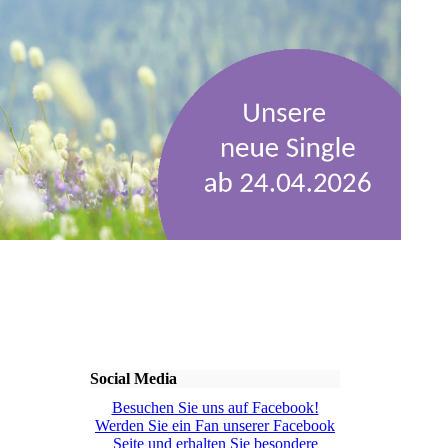
Social Media
Besuchen Sie uns auf Facebook!
Werden Sie ein Fan unserer Facebook
Seite und erhalten Sie besondere