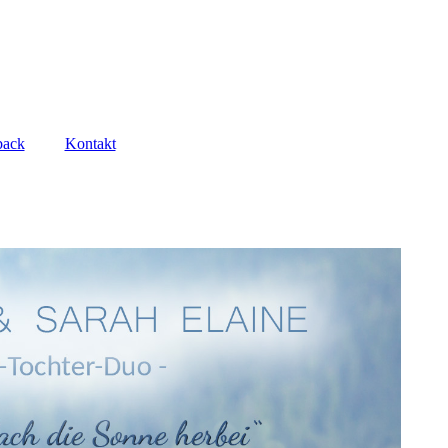
back
Kontakt