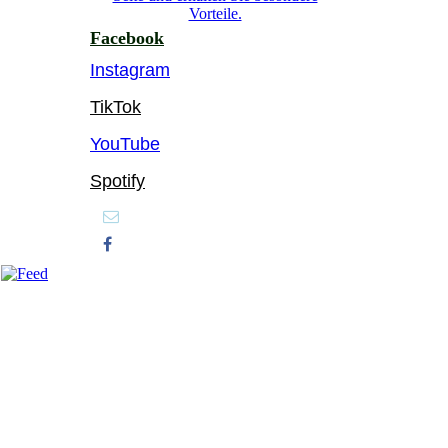
Vorteile.
Facebook
Instagram
TikTok
YouTube
Spotify