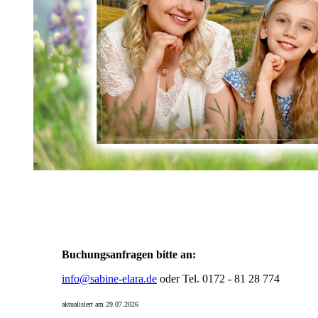
Buchungsanfragen bitte an:
info@sabine-elara.de
oder Tel. 0172 - 81 28 774
aktualisiert am 29.07.2026