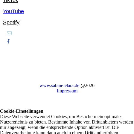
TikTok
YouTube
Spotify
www.sabine-elara.de
@2026
Impressum
Cookie-Einstellungen
Diese Webseite verwendet Cookies, um Besuchern ein optimales
Nutzererlebnis zu bieten. Bestimmte Inhalte von Drittanbietern werden
nur angezeigt, wenn die entsprechende Option aktiviert ist. Die
Datenverarbeitung kann dann auch in einem Drittland erfolgen.