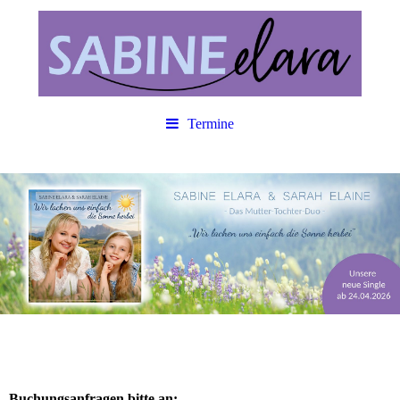
Termine
Buchungsanfragen bitte an: