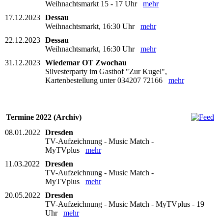
Weihnachtsmarkt 15 - 17 Uhr
mehr
17.12.2023
Dessau
Weihnachtsmarkt, 16:30 Uhr
mehr
22.12.2023
Dessau
Weihnachtsmarkt, 16:30 Uhr
mehr
31.12.2023
Wiedemar OT Zwochau
Silvesterparty im Gasthof "Zur Kugel",
Kartenbestellung unter 034207 72166
mehr
Termine 2022 (Archiv)
08.01.2022
Dresden
TV-Aufzeichnung - Music Match -
MyTVplus
mehr
11.03.2022
Dresden
TV-Aufzeichnung - Music Match -
MyTVplus
mehr
20.05.2022
Dresden
TV-Aufzeichnung - Music Match - MyTVplus - 19
Uhr
mehr