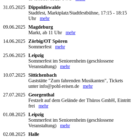
31.05.2025
Dippoldiswalde
Stadtfest, Marktplatz/Stadtfestbühne, 17:15 - 18:15
Uhr
mehr
09.06.2025
Magdeburg
Markt, ab 11 Uhr
mehr
14.06.2025
Zörbig/OT Spören
Sommerfest
mehr
25.06.2025
Leipzig
Sommerfest im Seniorenheim (geschlossene
Veranstaltung)
mehr
10.07.2025
Sittichenbach
Gaststätte "Zum fahrenden Musikanten", Tickets
unter info@pohl-reisen.de
mehr
27.07.2025
Georgenthal
Festzelt auf dem Gelände der Thüros GmbH, Eintritt
frei
mehr
01.08.2025
Leipzig
Sommerfest im Seniorenheim (geschlossene
Veranstaltung)
mehr
02.08.2025
Halle