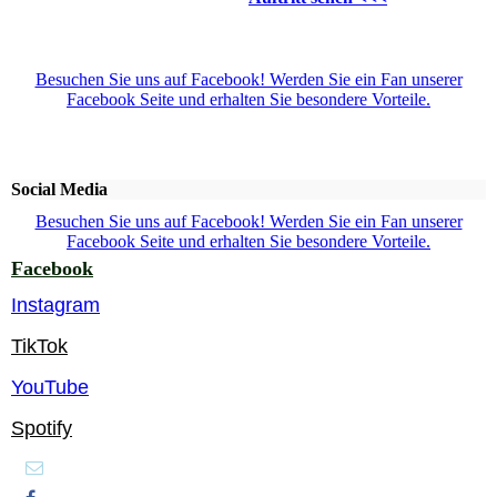
Besuchen Sie uns auf Facebook! Werden Sie ein Fan unserer
Facebook Seite und erhalten Sie besondere Vorteile.
Social Media
Besuchen Sie uns auf Facebook! Werden Sie ein Fan unserer
Facebook Seite und erhalten Sie besondere Vorteile.
Facebook
Instagram
TikTok
YouTube
Spotify