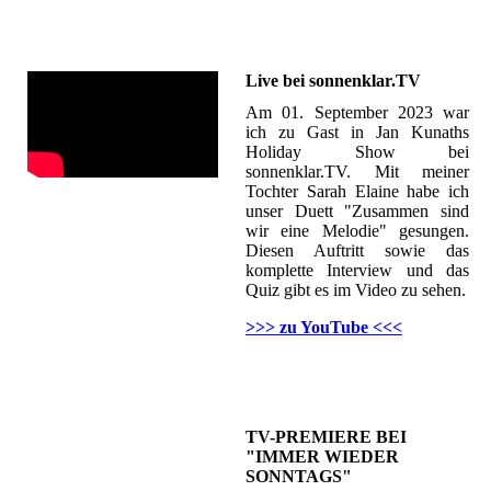
Live bei sonnenklar.TV
Am 01. September 2023 war
ich zu Gast in Jan Kunaths
Holiday Show bei
sonnenklar.TV. Mit meiner
Tochter Sarah Elaine habe ich
unser Duett "Zusammen sind
wir eine Melodie" gesungen.
Diesen Auftritt sowie das
komplette Interview und das
Quiz gibt es im Video zu sehen.
>>> zu YouTube <<<
TV-PREMIERE BEI
"IMMER WIEDER
SONNTAGS"