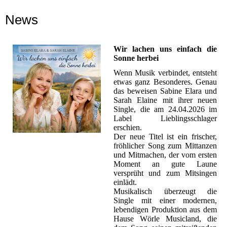
News
Wir lachen uns einfach die
Sonne herbei
Wenn Musik verbindet, entsteht
etwas ganz Besonderes. Genau
das beweisen Sabine Elara und
Sarah Elaine mit ihrer neuen
Single, die am 24.04.2026 im
Label Lieblingsschlager
erschien.
Der neue Titel ist ein frischer,
fröhlicher Song zum Mittanzen
und Mitmachen, der vom ersten
Moment an gute Laune
versprüht und zum Mitsingen
einlädt.
Musikalisch überzeugt die
Single mit einer modernen,
lebendigen Produktion aus dem
Hause Wörle Musicland, die