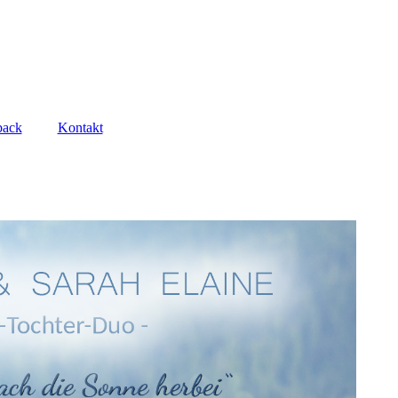
back
Kontakt