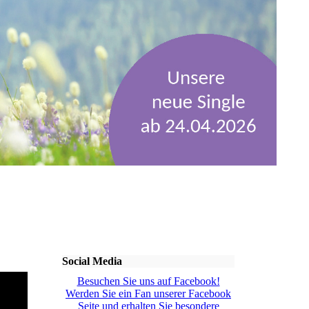
Social Media
Besuchen Sie uns auf Facebook!
Werden Sie ein Fan unserer Facebook
Seite und erhalten Sie besondere