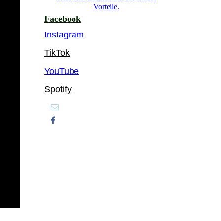
Vorteile.
Facebook
Instagram
TikTok
YouTube
Spotify