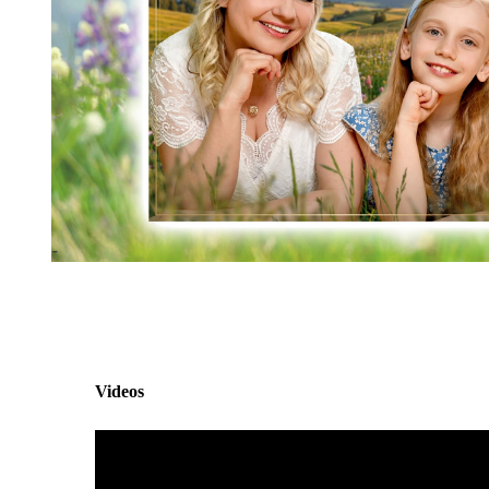
Videos