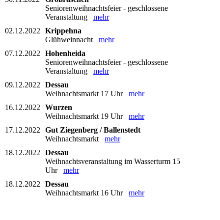
Seniorenweihnachtsfeier - geschlossene
Veranstaltung
mehr
02.12.2022
Krippehna
Glühweinnacht
mehr
07.12.2022
Hohenheida
Seniorenweihnachtsfeier - geschlossene
Veranstaltung
mehr
09.12.2022
Dessau
Weihnachtsmarkt 17 Uhr
mehr
16.12.2022
Wurzen
Weihnachtsmarkt 19 Uhr
mehr
17.12.2022
Gut Ziegenberg / Ballenstedt
Weihnachtsmarkt
mehr
18.12.2022
Dessau
Weihnachtsveranstaltung im Wasserturm 15
Uhr
mehr
18.12.2022
Dessau
Weihnachtsmarkt 16 Uhr
mehr