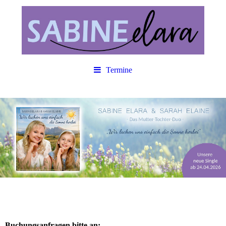
Termine
Buchungsanfragen bitte an: