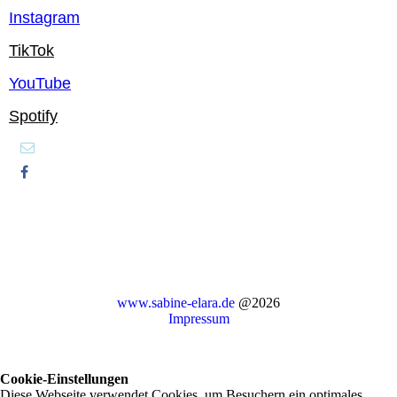
Instagram
TikTok
YouTube
Spotify
www.sabine-elara.de
@2026
Impressum
Cookie-Einstellungen
Diese Webseite verwendet Cookies, um Besuchern ein optimales