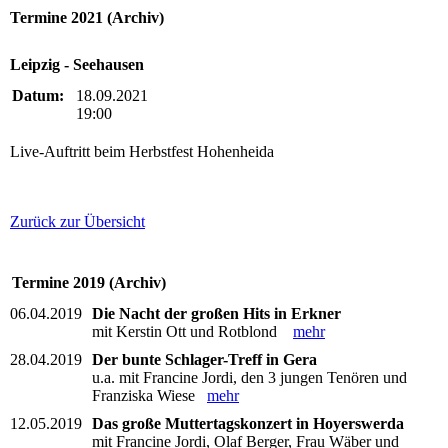
Termine 2021 (Archiv)
Leipzig - Seehausen
Datum:
18.09.2021
19:00
Live-Auftritt beim Herbstfest Hohenheida
Zurück zur Übersicht
Termine 2019 (Archiv)
06.04.2019
Die Nacht der großen Hits in Erkner
mit Kerstin Ott und Rotblond
mehr
28.04.2019
Der bunte Schlager-Treff in Gera
u.a. mit Francine Jordi, den 3 jungen Tenören und
Franziska Wiese
mehr
12.05.2019
Das große Muttertagskonzert in Hoyerswerda
mit Francine Jordi, Olaf Berger, Frau Wäber und