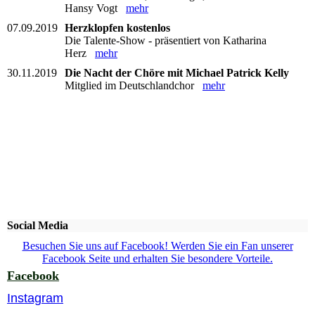
Hansy Vogt
mehr
07.09.2019
Herzklopfen kostenlos
Die Talente-Show - präsentiert von Katharina
Herz
mehr
30.11.2019
Die Nacht der Chöre mit Michael Patrick Kelly
Mitglied im Deutschlandchor
mehr
Social Media
Besuchen Sie uns auf Facebook! Werden Sie ein Fan unserer
Facebook Seite und erhalten Sie besondere Vorteile.
Facebook
Instagram