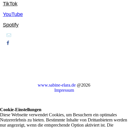
TikTok
YouTube
Spotify
www.sabine-elara.de
@2026
Impressum
Cookie-Einstellungen
Diese Webseite verwendet Cookies, um Besuchern ein optimales
Nutzererlebnis zu bieten. Bestimmte Inhalte von Drittanbietern werden
nur angezeigt, wenn die entsprechende Option aktiviert ist. Die