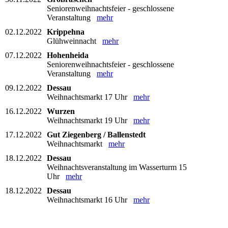
Seniorenweihnachtsfeier - geschlossene
Veranstaltung
mehr
02.12.2022
Krippehna
Glühweinnacht
mehr
07.12.2022
Hohenheida
Seniorenweihnachtsfeier - geschlossene
Veranstaltung
mehr
09.12.2022
Dessau
Weihnachtsmarkt 17 Uhr
mehr
16.12.2022
Wurzen
Weihnachtsmarkt 19 Uhr
mehr
17.12.2022
Gut Ziegenberg / Ballenstedt
Weihnachtsmarkt
mehr
18.12.2022
Dessau
Weihnachtsveranstaltung im Wasserturm 15
Uhr
mehr
18.12.2022
Dessau
Weihnachtsmarkt 16 Uhr
mehr