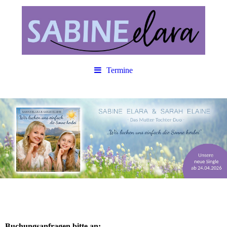
Termine
Buchungsanfragen bitte an: