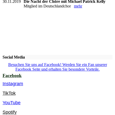
30.11.2019
Die Nacht der Chöre mit Michael Patrick Kelly
Mitglied im Deutschlandchor
mehr
Social Media
Besuchen Sie uns auf Facebook! Werden Sie ein Fan unserer
Facebook Seite und erhalten Sie besondere Vorteile.
Facebook
Instagram
TikTok
YouTube
Spotify