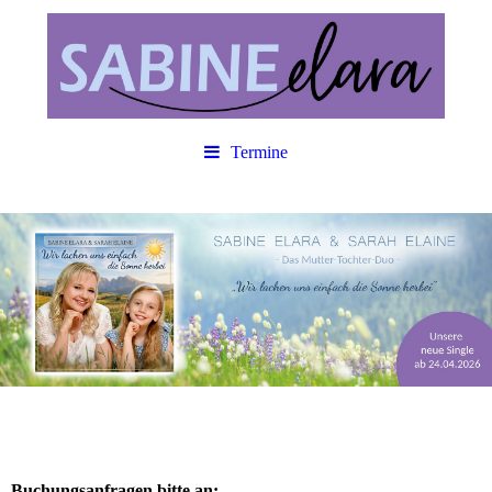
Termine
Buchungsanfragen bitte an: