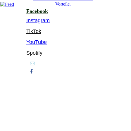
Vorteile.
Facebook
Instagram
TikTok
YouTube
Spotify