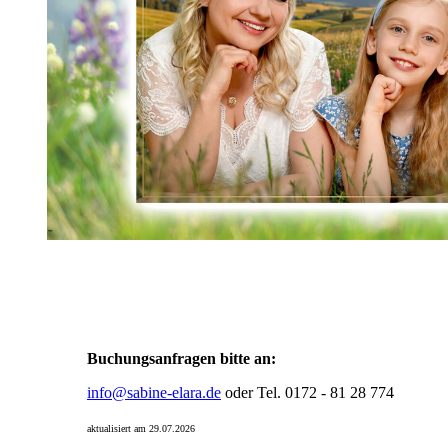
Buchungsanfragen bitte an:
info@sabine-elara.de
oder Tel. 0172 - 81 28 774
aktualisiert am 29.07.2026