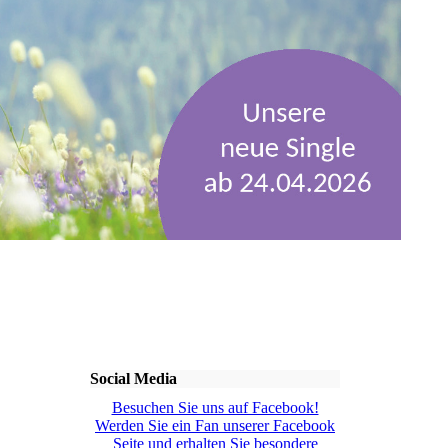
Social Media
Besuchen Sie uns auf Facebook!
Werden Sie ein Fan unserer Facebook
Seite und erhalten Sie besondere