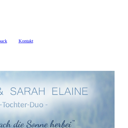
back
Kontakt