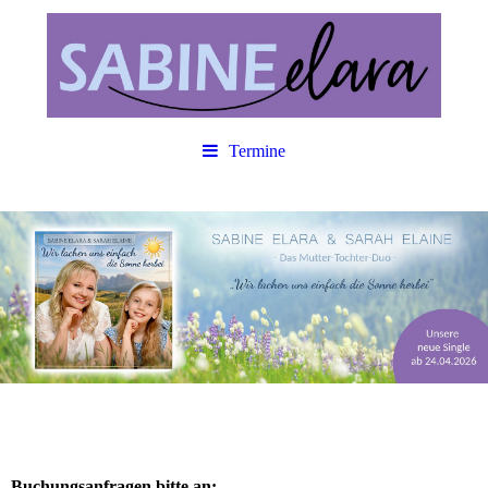
Termine
Buchungsanfragen bitte an: