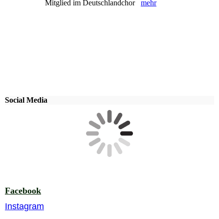
Mitglied im Deutschlandchor
mehr
Social Media
Facebook
Instagram
TikTok
YouTube
Spotify