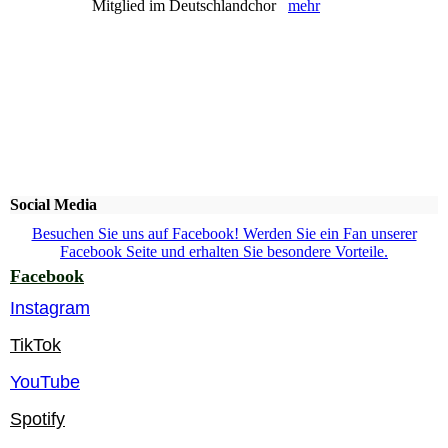
Mitglied im Deutschlandchor
mehr
Social Media
Besuchen Sie uns auf Facebook! Werden Sie ein Fan unserer
Facebook Seite und erhalten Sie besondere Vorteile.
Facebook
Instagram
TikTok
YouTube
Spotify