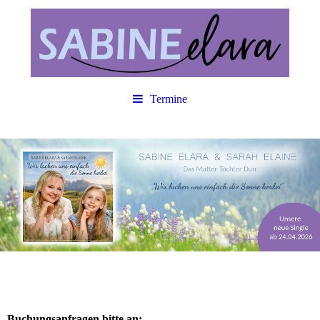
Termine
Buchungsanfragen bitte an: