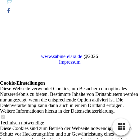
www.sabine-elara.de
@2026
Impressum
Cookie-Einstellungen
Diese Webseite verwendet Cookies, um Besuchern ein optimales
Nutzererlebnis zu bieten. Bestimmte Inhalte von Drittanbietern werden
nur angezeigt, wenn die entsprechende Option aktiviert ist. Die
Datenverarbeitung kann dann auch in einem Drittland erfolgen.
Weitere Informationen hierzu in der Datenschutzerklärung.
Technisch notwendige
Diese Cookies sind zum Betrieb der Webseite notwendig, z.B. zum
Schutz vor Hackerangriffen und zur Gewährleistung eines