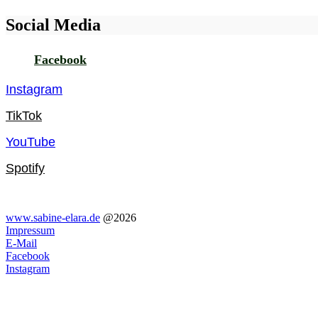
Social Media
Facebook
Instagram
TikTok
YouTube
Spotify
www.sabine-elara.de
@2026
Impressum
E-Mail
Facebook
Instagram