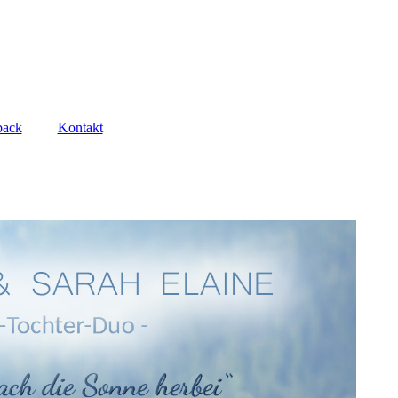
back
Kontakt