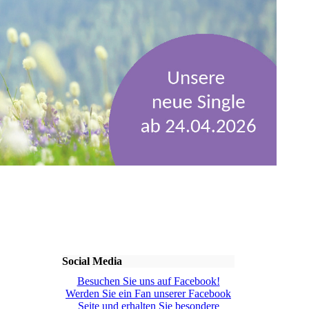
Social Media
Besuchen Sie uns auf Facebook!
Werden Sie ein Fan unserer Facebook
Seite und erhalten Sie besondere