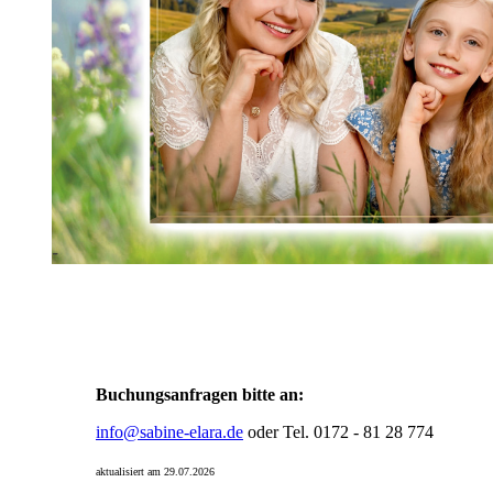
Buchungsanfragen bitte an:
info@sabine-elara.de
oder Tel. 0172 - 81 28 774
aktualisiert am 29.07.2026