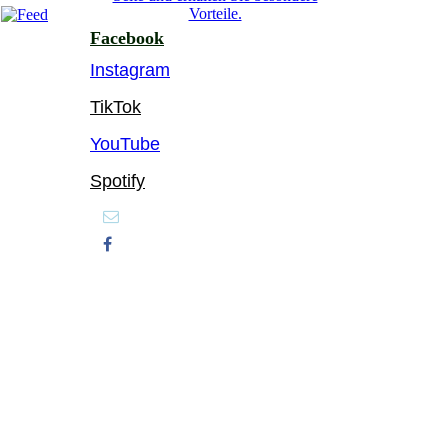
Vorteile.
Facebook
Instagram
TikTok
YouTube
Spotify