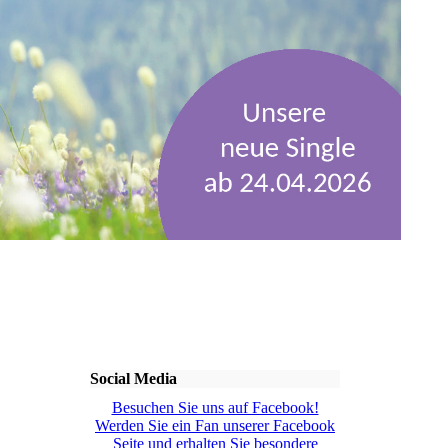
Social Media
Besuchen Sie uns auf Facebook!
Werden Sie ein Fan unserer Facebook
Seite und erhalten Sie besondere