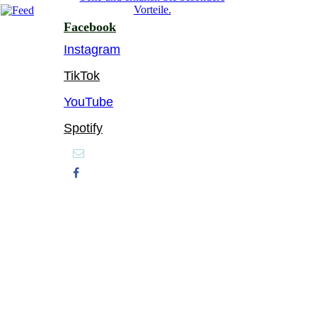
Vorteile.
Facebook
Instagram
TikTok
YouTube
Spotify