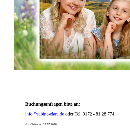
Buchungsanfragen bitte an:
info@sabine-elara.de
oder Tel. 0172 - 81 28 774
aktualisiert am 29.07.2026