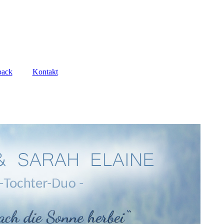
back
Kontakt