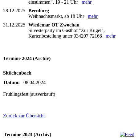
einstimmen", 19 - 21 Uhr
mehr
28.12.2025
Bernburg
Weihnachtsmarkt, ab 18 Uhr
mehr
31.12.2025
Wiedemar OT Zwochau
Silvesterparty im Gasthof "Zur Kugel",
Kartenbestellung unter 034207 72166
mehr
Termine 2024 (Archiv)
Sittichenbach
Datum:
08.04.2024
Frühlingsfest (ausverkauft)
Zurück zur Übersicht
Termine 2023 (Archiv)