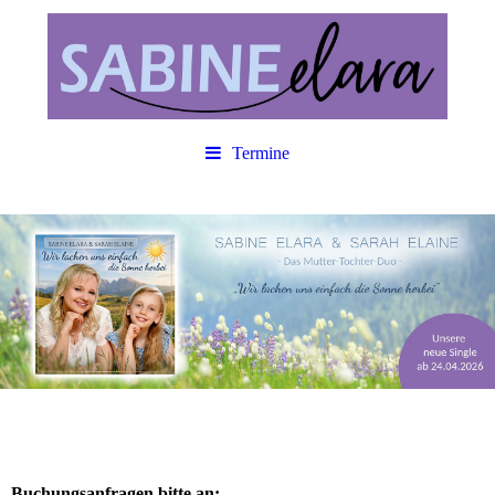
Termine
Buchungsanfragen bitte an: