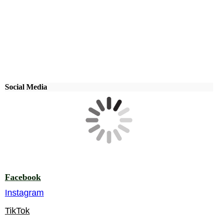
Social Media
Facebook
Instagram
TikTok