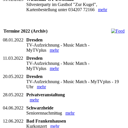
Silvesterparty im Gasthof "Zur Kugel",
Kartenbestellung unter 034207 72166
mehr
Termine 2022 (Archiv)
08.01.2022
Dresden
TV-Aufzeichnung - Music Match -
MyTVplus
mehr
11.03.2022
Dresden
TV-Aufzeichnung - Music Match -
MyTVplus
mehr
20.05.2022
Dresden
TV-Aufzeichnung - Music Match - MyTVplus - 19
Uhr
mehr
28.05.2022
Privatveranstaltung
mehr
04.06.2022
Schwarzheide
Seniorennachmittag
mehr
12.06.2022
Bad Frankenhausen
Kurkonzert
mehr