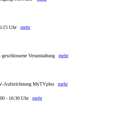
- 16:15 Uhr
mehr
- geschlossene Veranstaltung
mehr
- TV-Aufzeichnung MyTVplus
mehr
5:00 - 16:30 Uhr
mehr