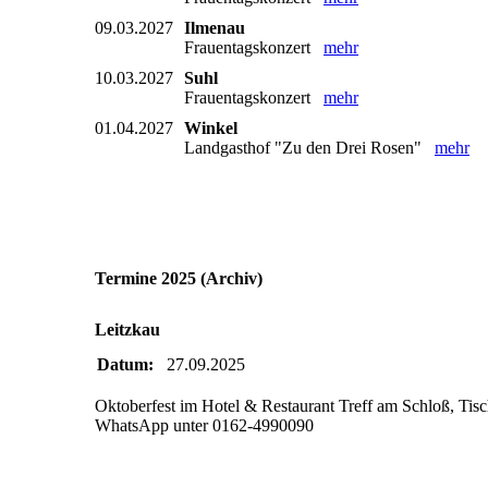
09.03.2027
Ilmenau
Frauentagskonzert
mehr
10.03.2027
Suhl
Frauentagskonzert
mehr
01.04.2027
Winkel
Landgasthof "Zu den Drei Rosen"
mehr
Termine 2025 (Archiv)
Leitzkau
Datum:
27.09.2025
Oktoberfest im Hotel & Restaurant Treff am Schloß, Tisch-
WhatsApp unter 0162-4990090