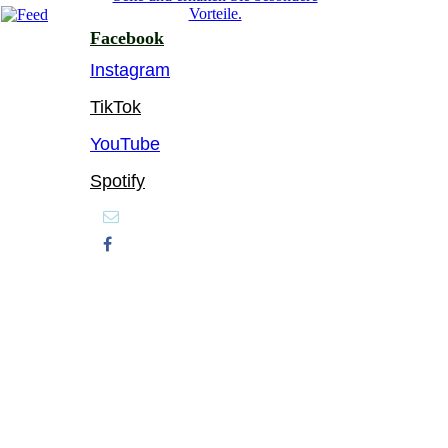
Vorteile.
Facebook
Instagram
TikTok
YouTube
Spotify