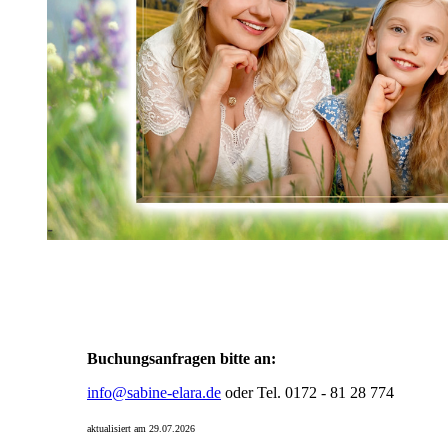
Buchungsanfragen bitte an:
info@sabine-elara.de
oder Tel. 0172 - 81 28 774
aktualisiert am 29.07.2026