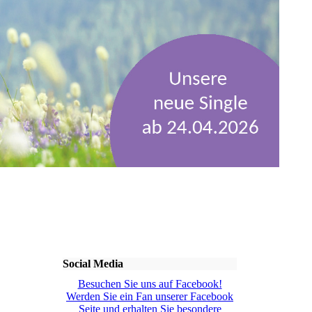
Social Media
Besuchen Sie uns auf Facebook!
Werden Sie ein Fan unserer Facebook
Seite und erhalten Sie besondere