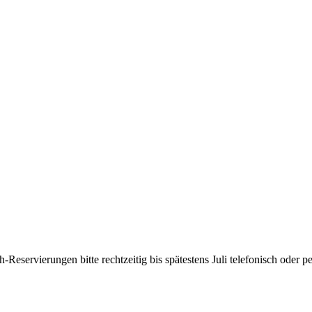
Reservierungen bitte rechtzeitig bis spätestens Juli telefonisch oder pe