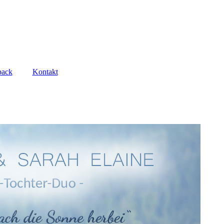
back
Kontakt