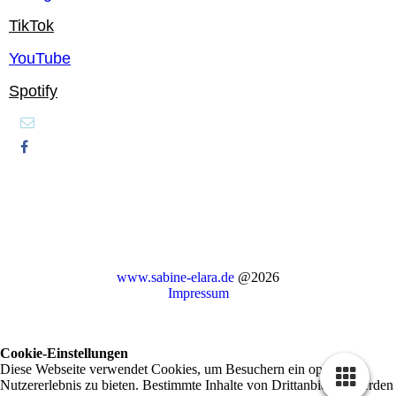
TikTok
YouTube
Spotify
www.sabine-elara.de
@2026
Impressum
Cookie-Einstellungen
Diese Webseite verwendet Cookies, um Besuchern ein optimales
Nutzererlebnis zu bieten. Bestimmte Inhalte von Drittanbietern werden