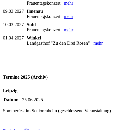
Frauentagskonzert
mehr
09.03.2027
Ilmenau
Frauentagskonzert
mehr
10.03.2027
Suhl
Frauentagskonzert
mehr
01.04.2027
Winkel
Landgasthof "Zu den Drei Rosen"
mehr
Termine 2025 (Archiv)
Leipzig
Datum:
25.06.2025
Sommerfest im Seniorenheim (geschlossene Veranstaltung)