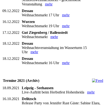
Veranstaltung
mehr
09.12.2022
Dessau
Weihnachtsmarkt 17 Uhr
mehr
16.12.2022
Wurzen
Weihnachtsmarkt 19 Uhr
mehr
17.12.2022
Gut Ziegenberg / Ballenstedt
Weihnachtsmarkt
mehr
18.12.2022
Dessau
Weihnachtsveranstaltung im Wasserturm 15
Uhr
mehr
18.12.2022
Dessau
Weihnachtsmarkt 16 Uhr
mehr
Termine 2021 (Archiv)
18.09.2021
Leipzig - Seehausen
Live-Auftritt beim Herbstfest Hohenheida
mehr
16.10.2021
Delitzsch
Release Party von Jennifer Rast Gäste: Sabine Elara,