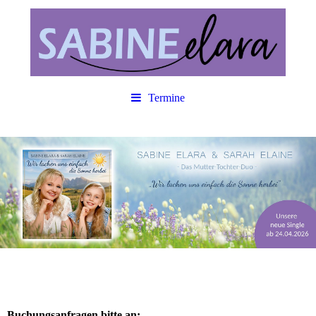
Termine
Buchungsanfragen bitte an: